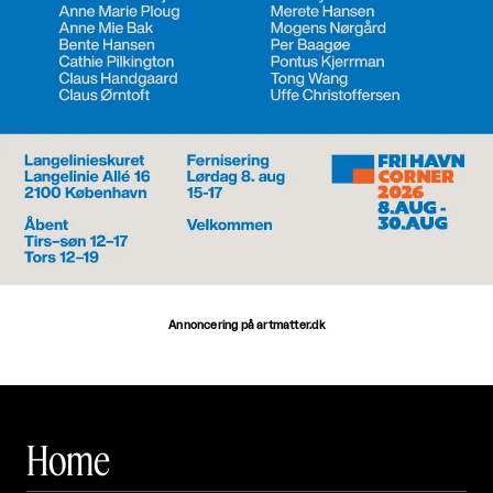
Annoncering på artmatter.dk
Home