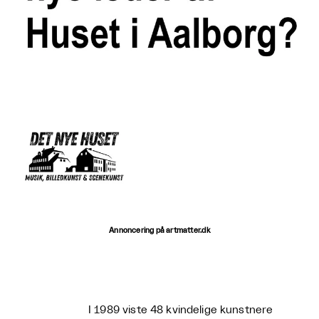
Annoncering på artmatter.dk
I 1989 viste 48 kvindelige kunstnere