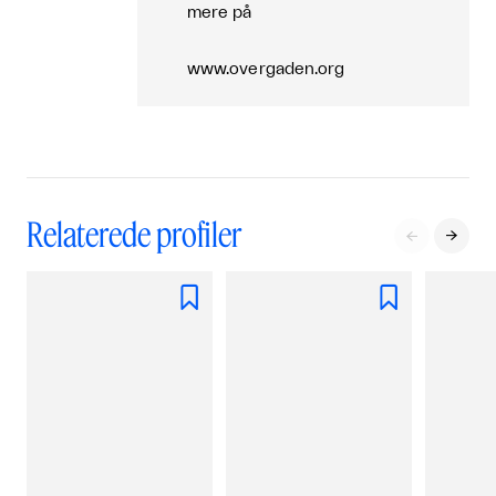
mere på
www.overgaden.org
Relaterede profiler



