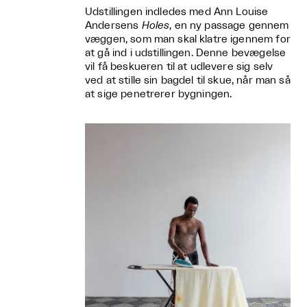
Udstillingen indledes med Ann Louise
Andersens
Holes
, en ny passage gennem
væggen, som man skal klatre igennem for
at gå ind i udstillingen. Denne bevægelse
vil få beskueren til at udlevere sig selv
ved at stille sin bagdel til skue, når man så
at sige penetrerer bygningen.