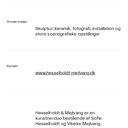
Primær medier
Skulptur, keramik, fotografi, installation og
store scenografiske opstillinger
Kontakt
www.hesselholdt-mejlvang.dk
Hesselholdt & Mejlvang er en
kunstnerduo bestående af Sofie
Hesselholdt og Vibeke Mejlvang.