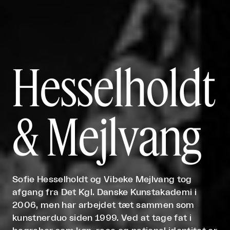
Hesselholdt
& Mejlvang
Sofie Hesselholdt og Vibeke Mejlvang tog
afgang fra Det Kgl. Danske Kunstakademi i
2006, men har arbejdet tæt sammen som
kunstnerduo siden 1999. Ved at tage fat i