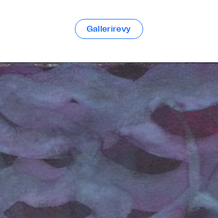
Gallerirevy