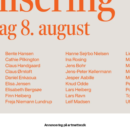
Annoncering på artmatter.dk