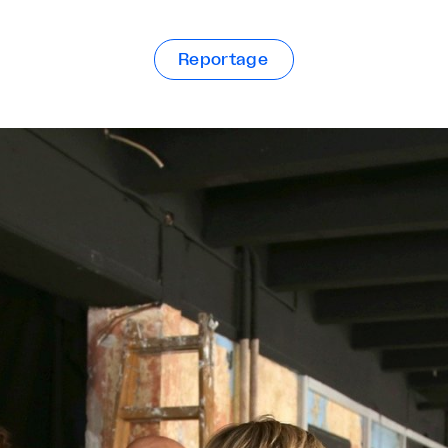
Reportage