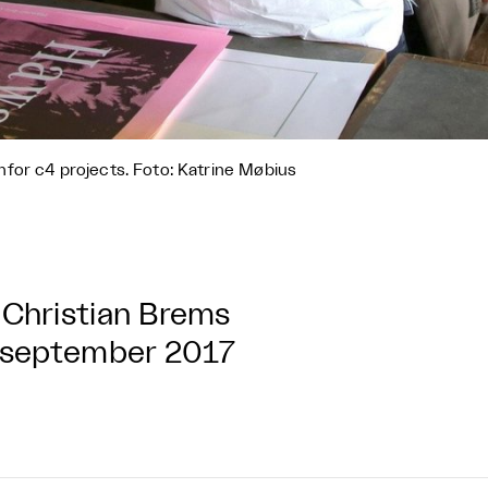
for c4 projects. Foto: Katrine Møbius
Christian Brems
 september 2017