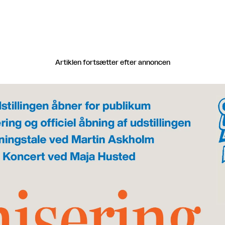
Artiklen fortsætter efter annoncen