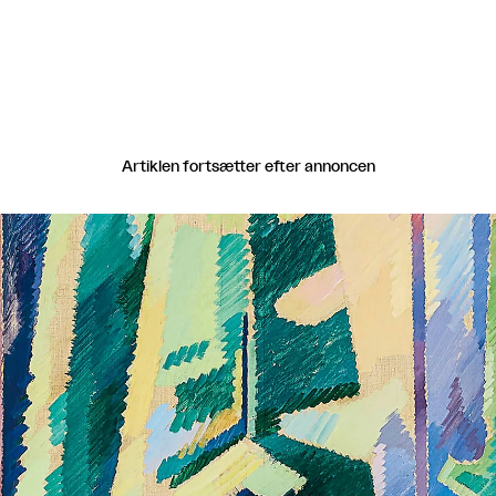
Artiklen fortsætter efter annoncen