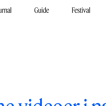
urnal
Guide
Festival