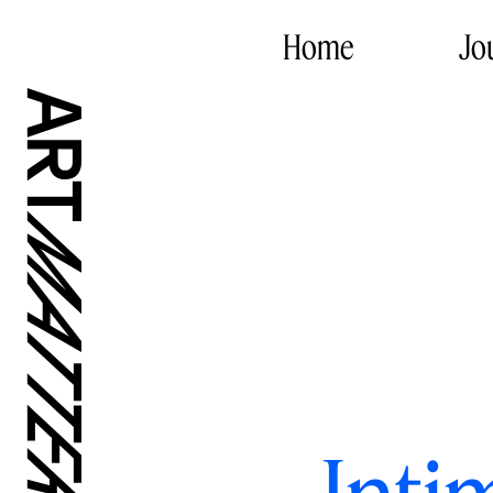
Home
Jo