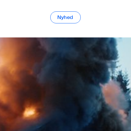
Nyhed