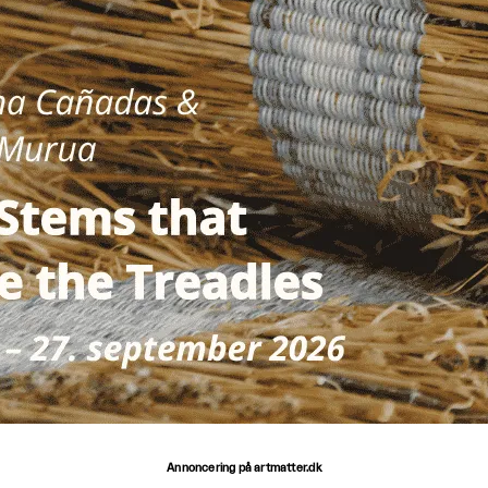
Annoncering på artmatter.dk