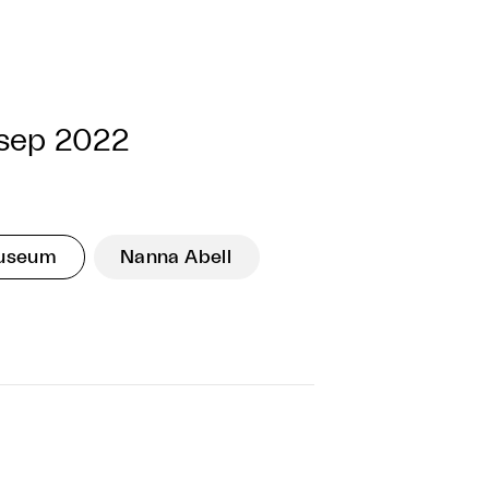
 sep 2022
Museum
Nanna Abell