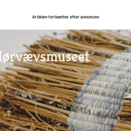
Artiklen fortsætter efter annoncen