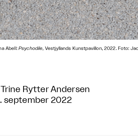
a Abell:
Psychodile
, Vestjyllands Kunstpavillon, 2022. Foto: Ja
Trine Rytter Andersen
. september 2022