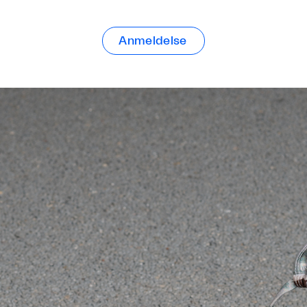
Anmeldelse