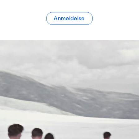
Anmeldelse