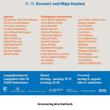
Annoncering på artmatter.dk