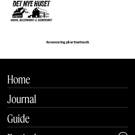
Annoncering på artmatter.dk
Home
Journal
Guide