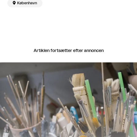

København
Artiklen fortsætter efter annoncen