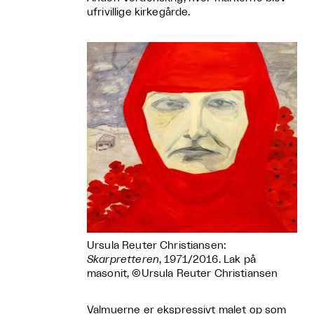
ufrivillige kirkegårde.
Ursula Reuter Christiansen:
Skarpretteren
, 1971/2016. Lak på
masonit, ©Ursula Reuter Christiansen
Valmuerne er ekspressivt malet op som