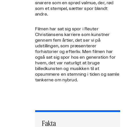
snarere som en sprød valmue, der, rød
som et stempel, sætter spor blandt
andre.
Filmen har sat sig spor i Reuter
Christiansens karriere som kunstner
gennem fem årtier, det ser vi på
udstillingen, som præsenterer
forhistorier og efterliv. Men filmen har
også sat sig spor hos en generation for
hvem, det var naturligt at bruge
billedkunsten og musikken til at
opsummere en stemning i tiden og samle
tankerne om nybrud.
Fakta