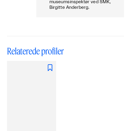
museumsinspektør ved SMK,
Birgitte Anderberg.
Relaterede profiler
