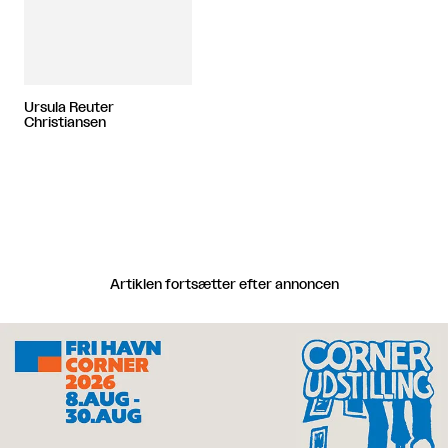
Ursula Reuter
Christiansen
Artiklen fortsætter efter annoncen