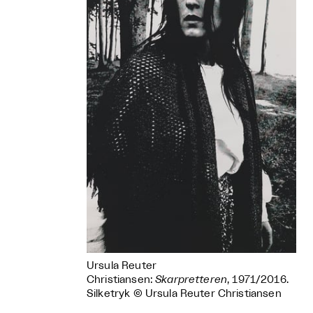
Ursula Reuter
Christiansen:
Skarpretteren
, 1971/2016.
Silketryk © Ursula Reuter Christiansen