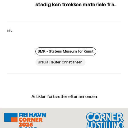
stadig kan trækkes materiale fra.
info
SMK - Statens Museum for Kunst
Ursula Reuter Christiansen
Artiklen fortsætter efter annoncen