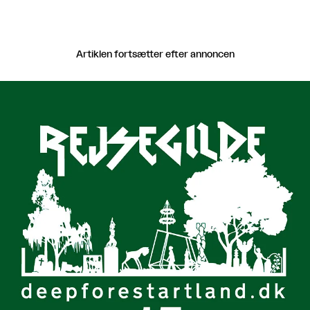
Artiklen fortsætter efter annoncen