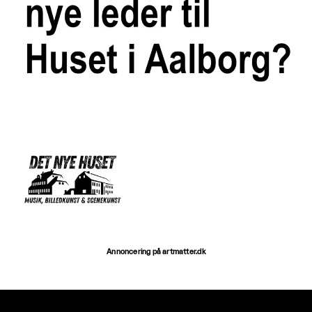
Annoncering på artmatter.dk