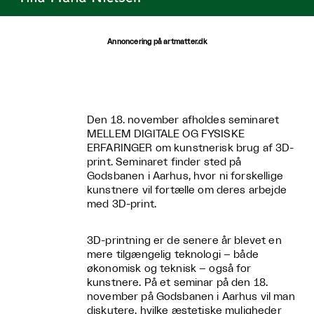
Annoncering på artmatter.dk
Den 18. november afholdes seminaret
MELLEM DIGITALE OG FYSISKE
ERFARINGER om kunstnerisk brug af 3D-
print. Seminaret finder sted på
Godsbanen i Aarhus, hvor ni forskellige
kunstnere vil fortælle om deres arbejde
med 3D-print.
3D-printning er de senere år blevet en
mere tilgængelig teknologi – både
økonomisk og teknisk – også for
kunstnere. På et seminar på den 18.
november på Godsbanen i Aarhus vil man
diskutere, hvilke æstetiske muligheder