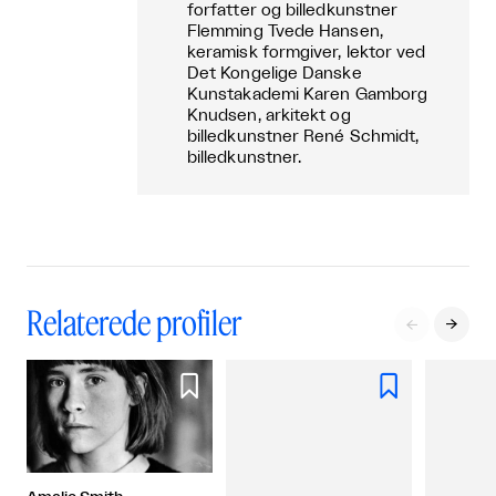
forfatter og billedkunstner
Flemming Tvede Hansen,
keramisk formgiver, lektor ved
Det Kongelige Danske
Kunstakademi Karen Gamborg
Knudsen, arkitekt og
billedkunstner René Schmidt,
billedkunstner.
Relaterede profiler



