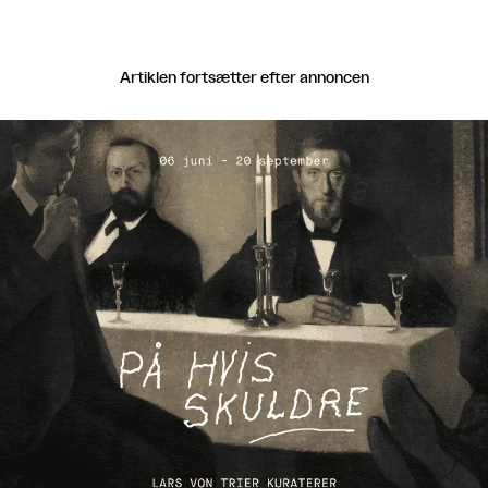
Artiklen fortsætter efter annoncen