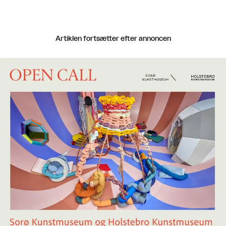
Artiklen fortsætter efter annoncen