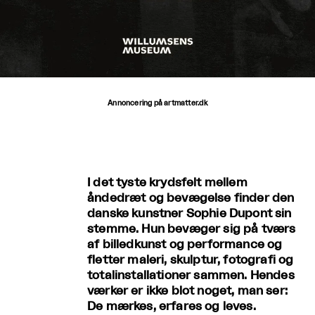
Annoncering på artmatter.dk
I det tyste krydsfelt mellem
åndedræt og bevægelse finder den
danske kunstner Sophie Dupont sin
stemme. Hun bevæger sig på tværs
af billedkunst og performance og
fletter maleri, skulptur, fotografi og
totalinstallationer sammen. Hendes
værker er ikke blot noget, man ser:
De mærkes, erfares og leves.