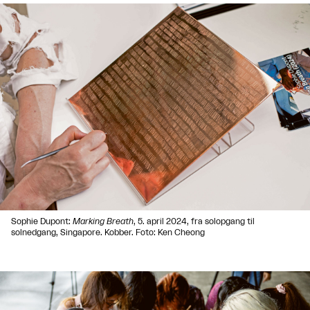
Sophie Dupont:
Marking Breath
, 5. april 2024, fra solopgang til
solnedgang, Singapore. Kobber. Foto: Ken Cheong