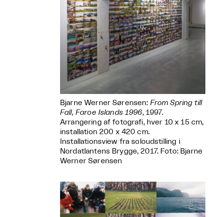
Bjarne Werner Sørensen:
From Spring till
Fall, Faroe Islands 1996
, 1997.
Arrangering af fotografi, hver 10 x 15 cm,
installation 200 x 420 cm.
Installationsview fra soloudstilling i
Nordatlantens Brygge, 2017. Foto: Bjarne
Werner Sørensen