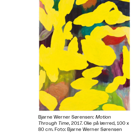
Bjarne Werner Sørensen:
Motion
Through Time
, 2017. Olie på lærred, 100 x
80 cm. Foto: Bjarne Werner Sørensen