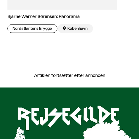
Bjarne Werner Sørensen: Panorama
Nordatlantens Brygge

København
Artiklen fortsætter efter annoncen