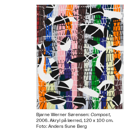
Bjarne Werner Sørensen:
Compost
,
2006. Akryl på lærred, 120 x 100 cm.
Foto: Anders Sune Berg