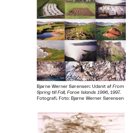
Bjarne Werner Sørensen: Udsnit af
From
Spring till Fall, Faroe Islands 1996
, 1997.
Fotografi. Foto: Bjarne Werner Sørensen