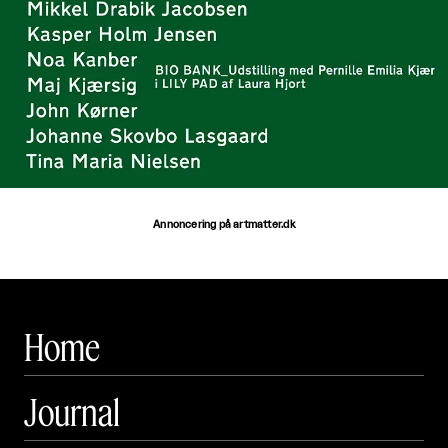
Annoncering på artmatter.dk
Home
Journal