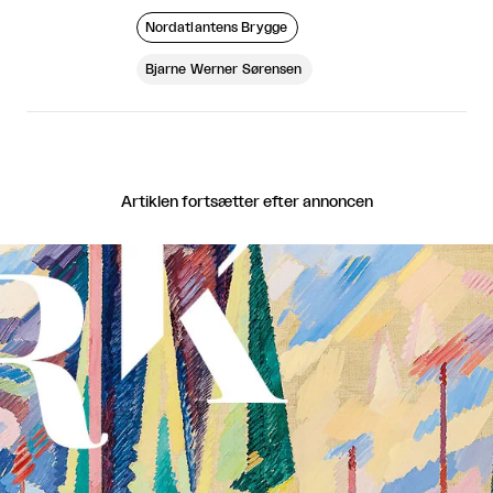
Nordatlantens Brygge
Bjarne Werner Sørensen
Artiklen fortsætter efter annoncen