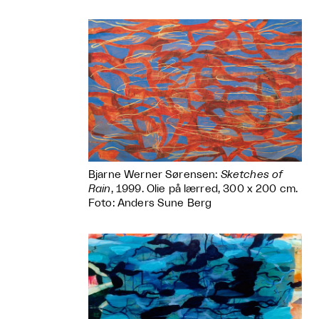
Bjarne Werner Sørensen:
Sketches of
Rain
, 1999. Olie på lærred, 300 x 200 cm.
Foto: Anders Sune Berg