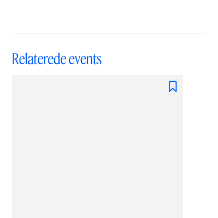
Relaterede events
