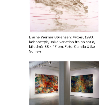
Bjarne Werner Sørensen:
Praxis
, 1996.
Kobbertryk, unika variation fra en serie,
billedmål 33 x 47 cm. Foto: Camilla Utke
Schiøler