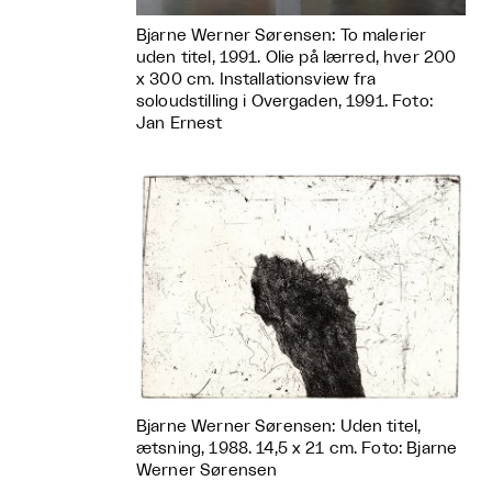
Bjarne Werner Sørensen: To malerier
uden titel, 1991. Olie på lærred, hver 200
x 300 cm. Installationsview fra
soloudstilling i Overgaden, 1991. Foto:
Jan Ernest
Bjarne Werner Sørensen: Uden titel,
ætsning, 1988. 14,5 x 21 cm. Foto: Bjarne
Werner Sørensen