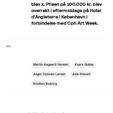
blev x. Prisen på 100.000 kr. blev
overrakt i eftermiddags på Hotel
d’Angleterre i København i
forbindelse med Cph Art Week.
info
Martin Aagaard Hansen
Kaare Golles
Asger Dybvad Larsen
Julie Stavad
Kristian Touborg