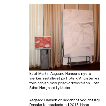
Et af Martin Aagaard Hansens nyere
værker, installeret på Hotel d’Angleterre i
forbindelse med prisoverrækkelsen. Foto:
Stine Nørgaard Lykkebo
Aagaard Hansen er uddannet ved det Kgl.
Danske Kunstakademi i 2015. Hans