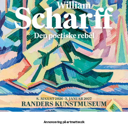
Annoncering på artmatter.dk