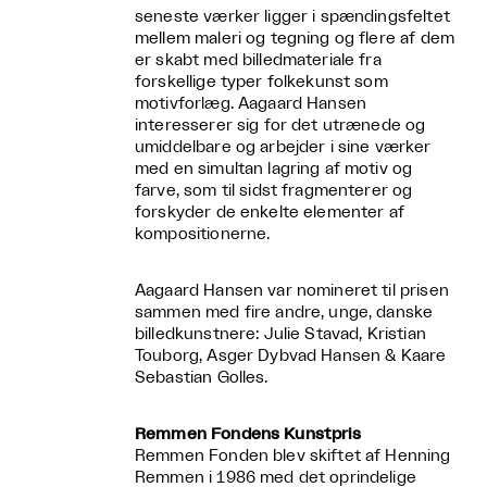
seneste værker ligger i spændingsfeltet
mellem maleri og tegning og flere af dem
er skabt med billedmateriale fra
forskellige typer folkekunst som
motivforlæg. Aagaard Hansen
interesserer sig for det utrænede og
umiddelbare og arbejder i sine værker
med en simultan lagring af motiv og
farve, som til sidst fragmenterer og
forskyder de enkelte elementer af
kompositionerne.
Aagaard Hansen var nomineret til prisen
sammen med fire andre, unge, danske
billedkunstnere: Julie Stavad, Kristian
Touborg, Asger Dybvad Hansen & Kaare
Sebastian Golles.
Remmen Fondens Kunstpris
Remmen Fonden blev skiftet af Henning
Remmen i 1986 med det oprindelige