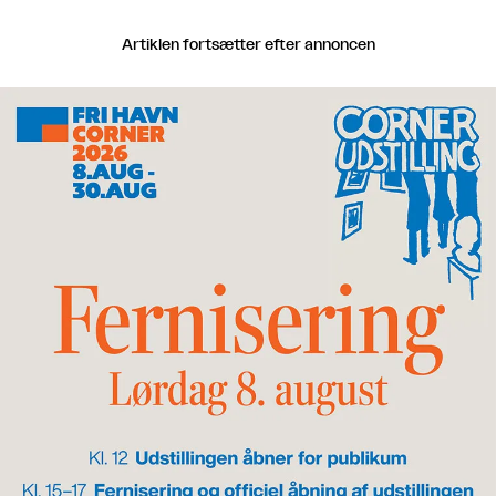
Artiklen fortsætter efter annoncen