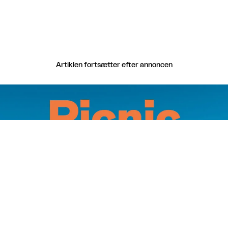
Artiklen fortsætter efter annoncen