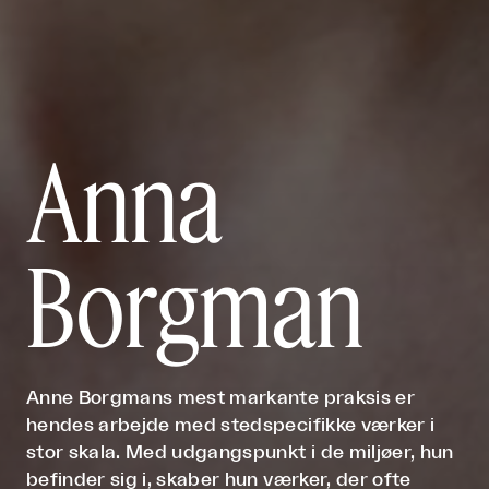
Anna
Borgman
Anne Borgmans mest markante praksis er
hendes arbejde med stedspecifikke værker i
stor skala. Med udgangspunkt i de miljøer, hun
befinder sig i, skaber hun værker, der ofte