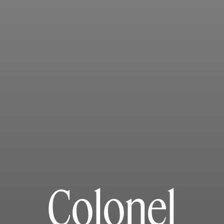
Colonel