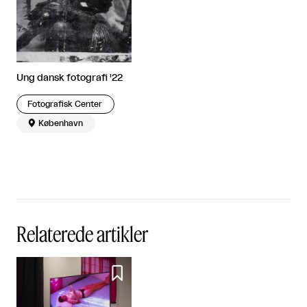
Ung dansk fotografi '22
Fotografisk Center

København
Relaterede artikler
