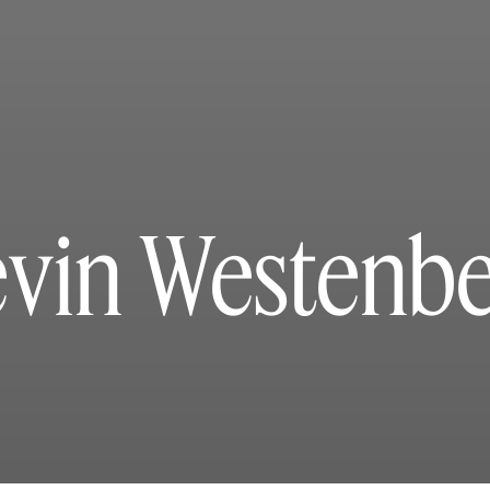
vin Westenb