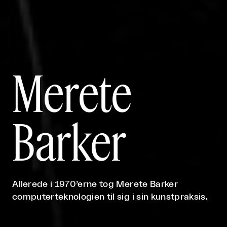
Merete
Barker
Allerede i 1970’erne tog Merete Barker
computerteknologien til sig i sin kunstpraksis.