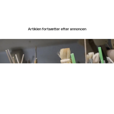
Artiklen fortsætter efter annoncen