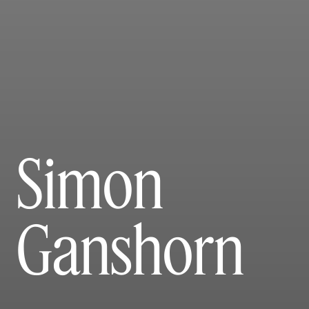
Simon
Ganshorn