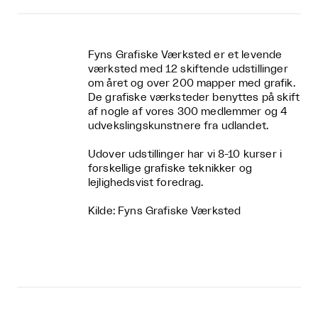
Fyns Grafiske Værksted er et levende
værksted med 12 skiftende udstillinger
om året og over 200 mapper med grafik.
De grafiske værksteder benyttes på skift
af nogle af vores 300 medlemmer og 4
udvekslingskunstnere fra udlandet.
Udover udstillinger har vi 8-10 kurser i
forskellige grafiske teknikker og
lejlighedsvist foredrag.
Kilde: Fyns Grafiske Værksted