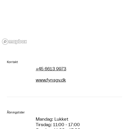
Kontakt
+45 6613 9973
www.fynsgv.dk
Åbningstider
Mandag: Lukket
Tirsdag: 11:00 - 17:00