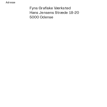
Adresse
Fyns Grafiske Værksted
Hans Jensens Stræde 18-20
5000 Odense