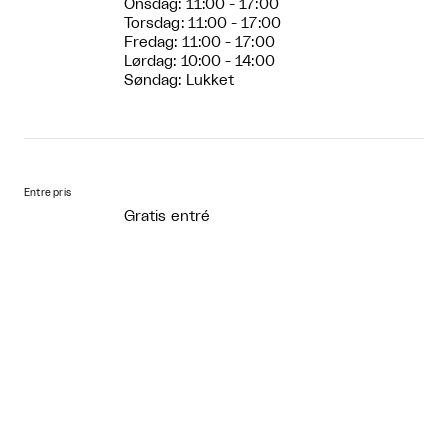
Onsdag: 11:00 - 17:00
Torsdag: 11:00 - 17:00
Fredag: 11:00 - 17:00
Lørdag: 10:00 - 14:00
Søndag: Lukket
Entre pris
Gratis entré
Kommende



