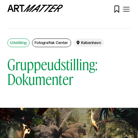

Udstilling
Fotografisk Center

København
Gruppeudstilling:
Dokumenter