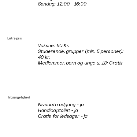
Søndag: 12:00 - 16:00
Entre pris
Voksne: 60 Kr.
Studerende, grupper (min. 5 personer):
40 kr.
Medlemmer, børn og unge u. 18: Gratis
Tilgængelighed
Niveaufri adgang - ja
Handicaptoilet - ja
Gratis for ledsager - ja