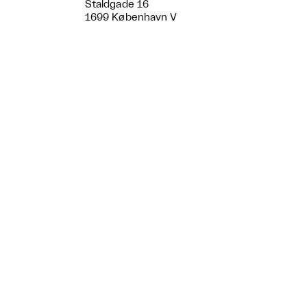
Staldgade 16
1699 København V