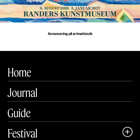
Annoncering på artmatter.dk
Home
Journal
Guide
Festival
