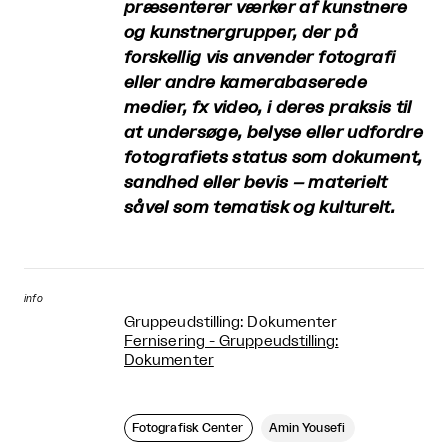
præsenterer værker af kunstnere
og kunstnergrupper, der på
forskellig vis anvender fotografi
eller andre kamerabaserede
medier, fx video, i deres praksis til
at undersøge, belyse eller udfordre
fotografiets status som dokument,
sandhed eller bevis – materielt
såvel som tematisk og kulturelt.
info
Gruppeudstilling: Dokumenter
Fernisering - Gruppeudstilling:
Dokumenter
Fotografisk Center
Amin Yousefi