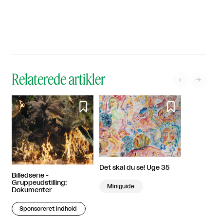
Relaterede artikler




Det skal du se! Uge 35
Billedserie -
Gruppeudstilling:
Miniguide
Dokumenter
Sponsoreret indhold