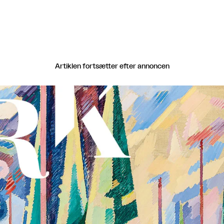
Artiklen fortsætter efter annoncen