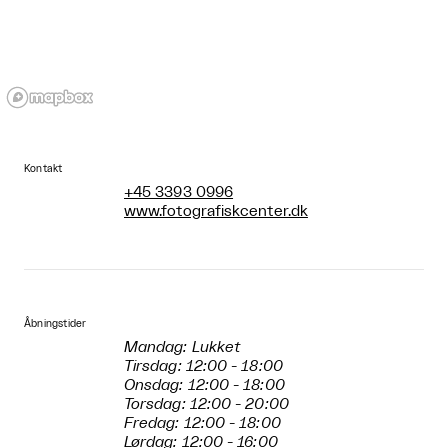
Kontakt
+45 3393 0996
www.fotografiskcenter.dk
Åbningstider
Mandag: Lukket
Tirsdag: 12:00 - 18:00
Onsdag: 12:00 - 18:00
Torsdag: 12:00 - 20:00
Fredag: 12:00 - 18:00
Lørdag: 12:00 - 16:00