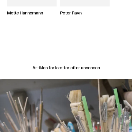
Mette Hannemann
Peter Ravn
Artiklen fortsætter efter annoncen