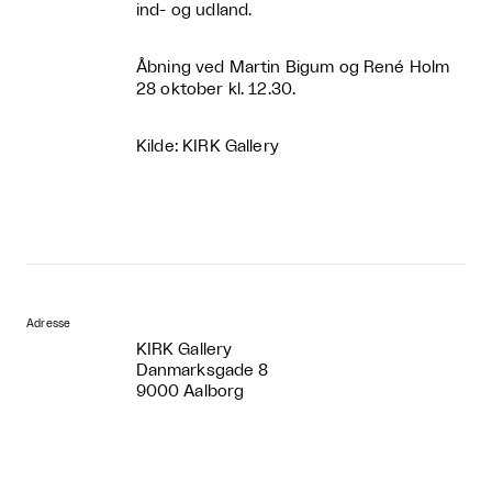
ind- og udland.
Åbning ved Martin Bigum og René Holm
28 oktober kl. 12.30.
Kilde: KIRK Gallery
Adresse
KIRK Gallery
Danmarksgade 8
9000 Aalborg