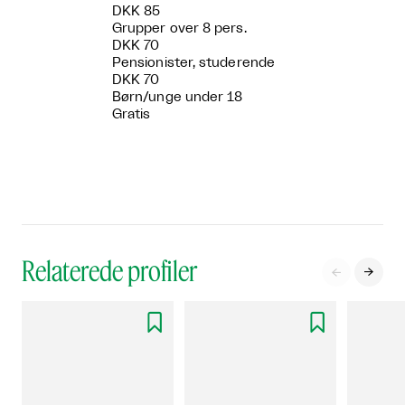
DKK 85
Grupper over 8 pers.
DKK 70
Pensionister, studerende
DKK 70
Børn/unge under 18
Gratis
Relaterede profiler



