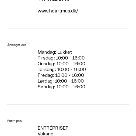
www.heartmus.dk/
Åbningstider
Mandag: Lukket
Tirsdag: 10:00 - 16:00
Onsdag: 10:00 - 16:00
Torsdag: 10:00 - 16:00
Fredag: 10:00 - 16:00
Lørdag: 10:00 - 16:00
Søndag: 10:00 - 16:00
Entre pris
ENTRÉPRISER
Voksne