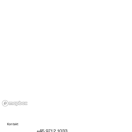
Kontakt
+45 9712 1033