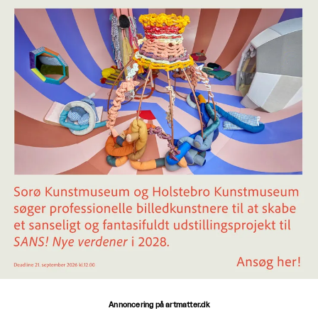
Annoncering på artmatter.dk