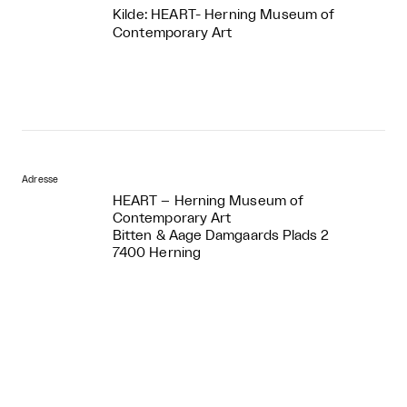
Kilde: HEART- Herning Museum of
Contemporary Art
Adresse
HEART – Herning Museum of
Contemporary Art
Bitten & Aage Damgaards Plads 2
7400 Herning