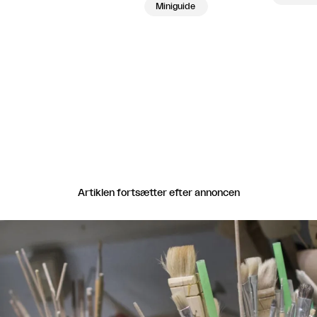
Miniguide
Artiklen fortsætter efter annoncen