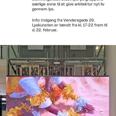
særlige evne til at give arkitektur nyt liv
gennem lys.
Info: Indgang fra Vendersgade 29.
Lyskunsten er tændt fra kl. 17-22 frem til
d. 22. februar.