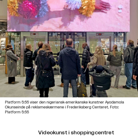
Platform 5:55 viser den nigeriansk-amerikanske kunstner Ayodamola
Okunseinde på reklameskærmene i Frederiksberg Centeret. Foto:
Platform 5:55
Videokunst i shoppingcentret