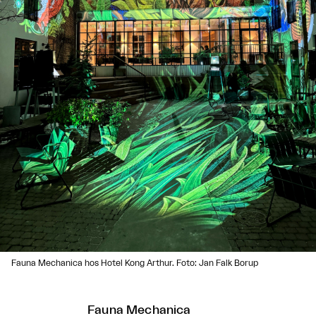
Fauna Mechanica hos Hotel Kong Arthur. Foto: Jan Falk Borup
Fauna Mechanica