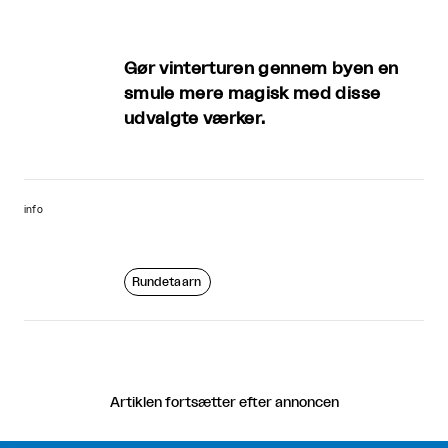
Gør vinterturen gennem byen en
smule mere magisk med disse
udvalgte værker.
info
Rundetaarn
Artiklen fortsætter efter annoncen