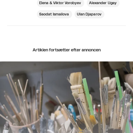
Elena & Viktor Vorobyev
Alexander Ugay
Saodat Ismailova
Ulan Djaparov
Artiklen fortsætter efter annoncen