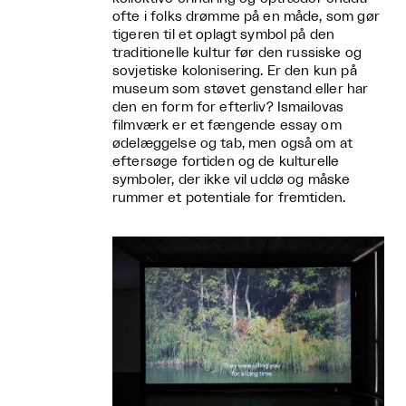
ofte i folks drømme på en måde, som gør
tigeren til et oplagt symbol på den
traditionelle kultur før den russiske og
sovjetiske kolonisering. Er den kun på
museum som støvet genstand eller har
den en form for efterliv? Ismailovas
filmværk er et fængende essay om
ødelæggelse og tab, men også om at
eftersøge fortiden og de kulturelle
symboler, der ikke vil uddø og måske
rummer et potentiale for fremtiden.