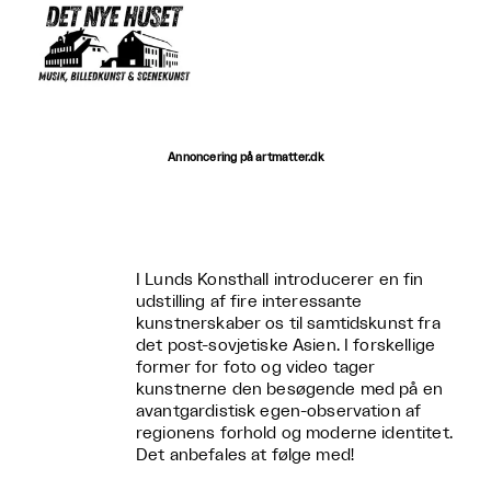
Annoncering på artmatter.dk
I Lunds Konsthall introducerer en f
in
udstilling af fire interessante
kunstnerskaber os til samtidskunst fra
det post-sovjetiske Asien. I forskellige
former for foto og video tager
kunstnerne den besøgende med på en
avantgardistisk egen-observation af
regionens forhold og moderne identitet.
Det anbefales at følge med!