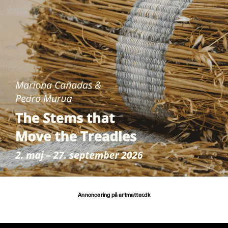
Annoncering på artmatter.dk