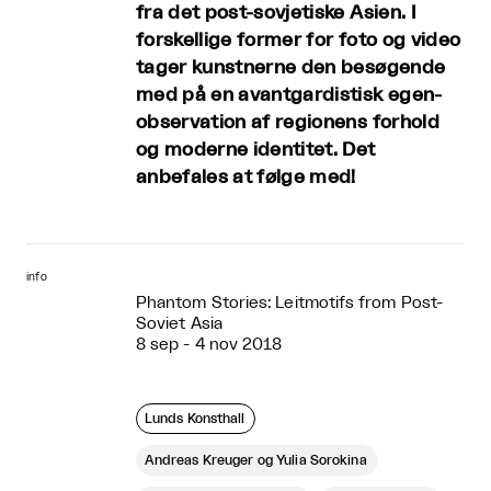
fra det post-sovjetiske Asien. I
forskellige former for foto og video
tager kunstnerne den besøgende
med på en avantgardistisk egen-
observation af regionens forhold
og moderne identitet. Det
anbefales at følge med!
info
Phantom Stories: Leitmotifs from Post-
Soviet Asia
8 sep - 4 nov 2018
Lunds Konsthall
Andreas Kreuger og Yulia Sorokina