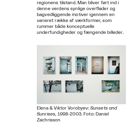
regionens tilstand. Man bliver ført ind i
denne verdens synlige overflader og
bagvedliggende motiver igennem en
varieret række af værkformer, som
rummer både konceptuelle
underfundigheder og fængende billeder.
Elena & Viktor Vorobyev:
Sunsets and
Sunrises
, 1998-2003. Foto: Daniel
Zachrisson