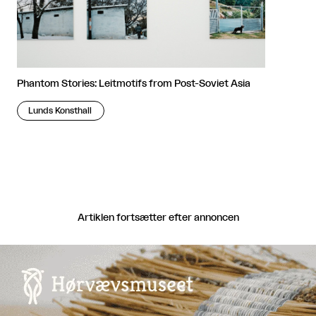
Phantom Stories: Leitmotifs from Post-Soviet Asia
Lunds Konsthall
Artiklen fortsætter efter annoncen