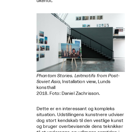
ukendt.
Phantom Stories. Leitmotifs from Post-
Soviet Asia
, Installation view, Lunds
konsthall
2018. Foto: Daniel Zachrisson.
Dette er en interessant og kompleks
situation. Udstillingens kunstnere udviser
dog stort kendskab til den vestlige kunst
og bruger overbevisende dens teknikker