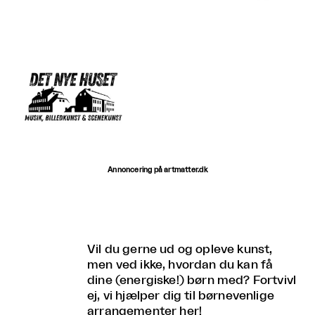
Annoncering på artmatter.dk
Vil du gerne ud og opleve kunst,
men ved ikke, hvordan du kan få
dine (energiske!) børn med? Fortvivl
ej, vi hjælper dig til børnevenlige
arrangementer her!