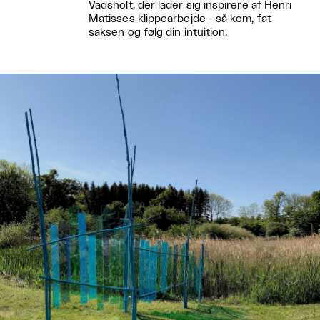
Vadsholt, der lader sig inspirere af Henri
Matisses klippearbejde - så kom, fat
saksen og følg din intuition.