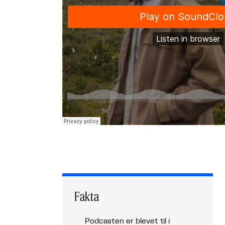
Fakta
Podcasten er blevet til i