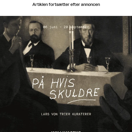
Artiklen fortsætter efter annoncen