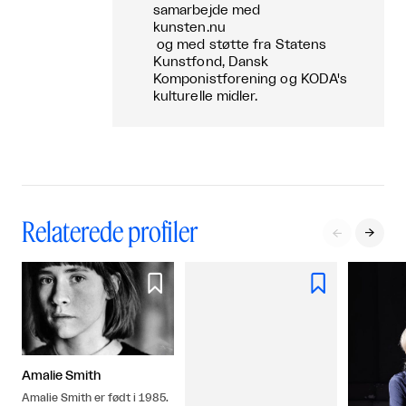
samarbejde med
kunsten.nu
og med støtte fra Statens
Kunstfond, Dansk
Komponistforening og KODA's
kulturelle midler.
Relaterede profiler




Amalie Smith
Amalie Smith er født i 1985.