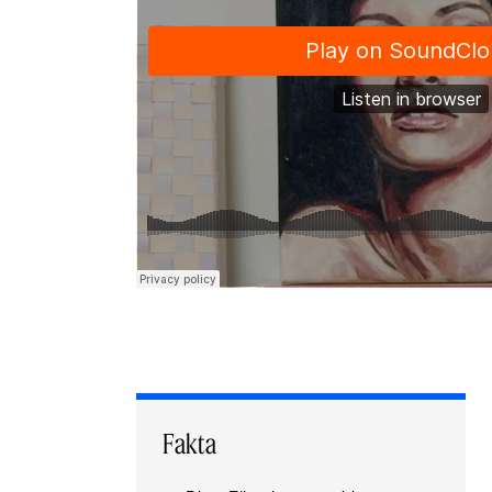
Fakta