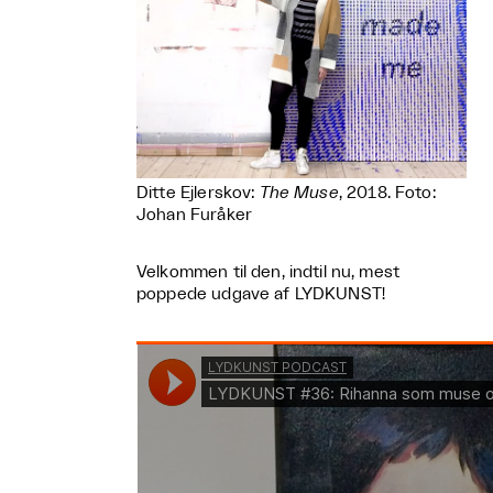
Ditte Ejlerskov:
The Muse
, 2018. Foto:
Johan Furåker
Velkommen til den, indtil nu, mest
poppede udgave af LYDKUNST!