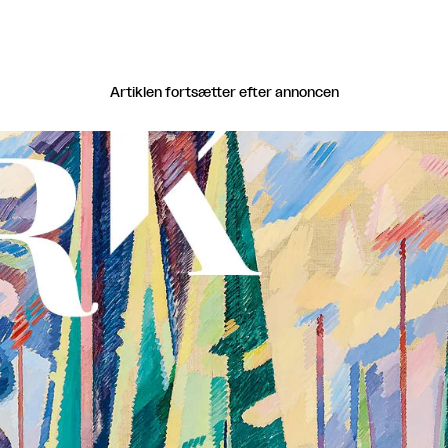
Artiklen fortsætter efter annoncen