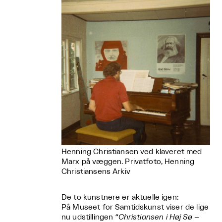
Henning Christiansen ved klaveret med
Marx på væggen. Privatfoto, Henning
Christiansens Arkiv
De to kunstnere er aktuelle igen:
På Museet for Samtidskunst viser de lige
nu udstillingen
“Christiansen i Høj Sø –