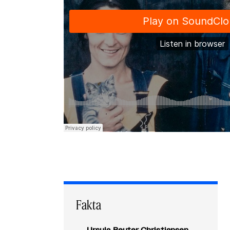
Fakta