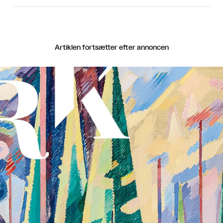
Artiklen fortsætter efter annoncen