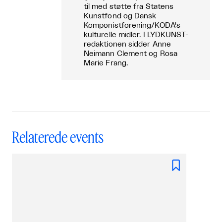
til med støtte fra Statens
Kunstfond og Dansk
Komponistforening/KODA's
kulturelle midler. I LYDKUNST-
redaktionen sidder Anne
Neimann Clement og Rosa
Marie Frang.
Relaterede events
