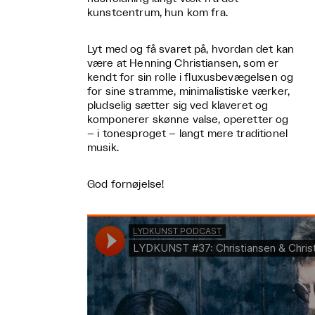
kunstcentrum, hun kom fra.
Lyt med og få svaret på, hvordan det kan
være at Henning Christiansen, som er
kendt for sin rolle i fluxusbevægelsen og
for sine stramme, minimalistiske værker,
pludselig sætter sig ved klaveret og
komponerer skønne valse, operetter og
– i tonesproget – langt mere traditionel
musik.
God fornøjelse!