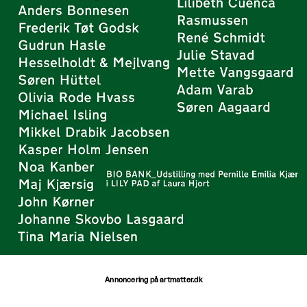
Annoncering på artmatter.dk