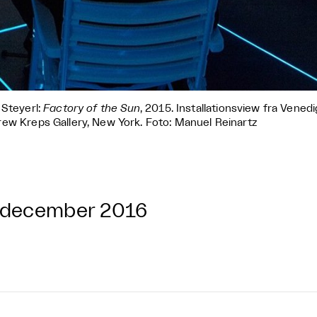
 Steyerl:
Factory of the Sun
, 2015. Installationsview fra Vened
ew Kreps Gallery, New York. Foto: Manuel Reinartz
 december 2016