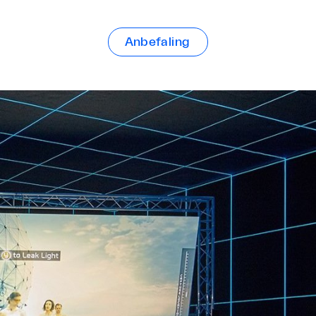
Anbefaling