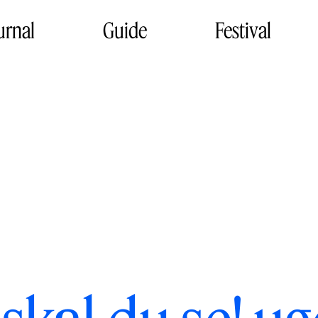
urnal
Guide
Festival