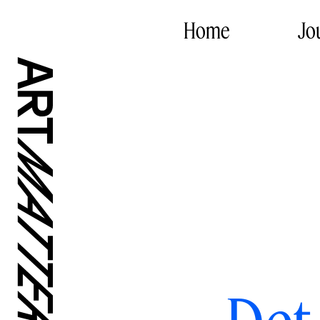
Home
Jo