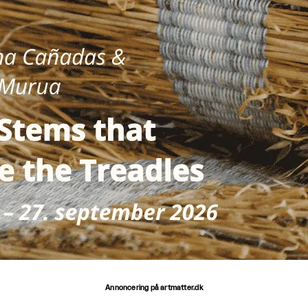
Annoncering på artmatter.dk