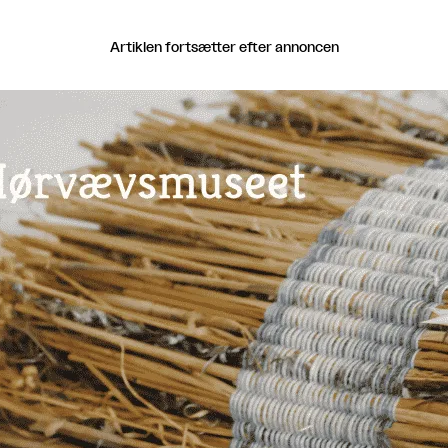
Artiklen fortsætter efter annoncen