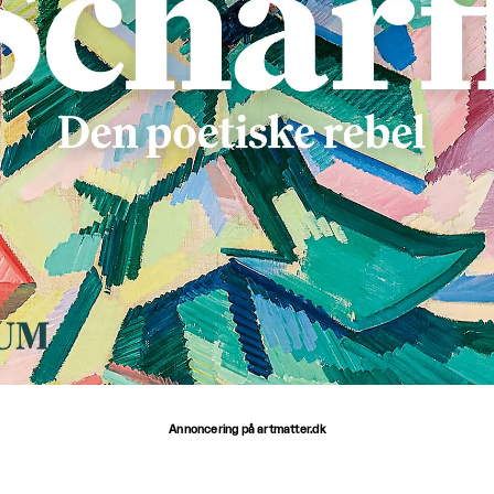
Annoncering på artmatter.dk