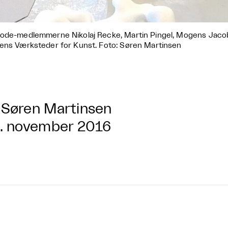
ode-medlemmerne Nikolaj Recke, Martin Pingel, Mogens Jaco
ens Værksteder for Kunst. Foto: Søren Martinsen
Søren Martinsen
. november 2016