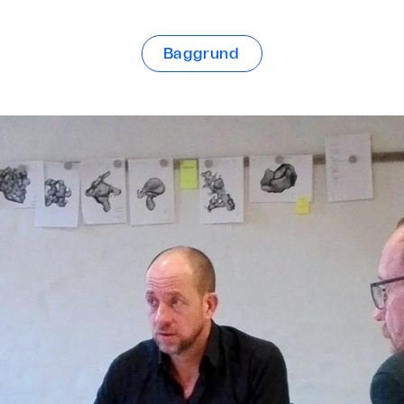
Baggrund