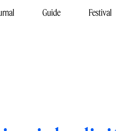
urnal
Guide
Festival