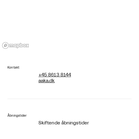
Kontakt
+45 8613 8144
aaka.dk
Åbningstider
Skiftende åbningstider