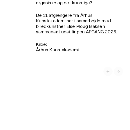
organiske og det kunstige?
De 11 afgængere fra Århus
Kunstakademi har i samarbejde med
billedkunstner Else Ploug Isaksen
sammensat udstillingen AFGANG 2026.
Kilde:
Århus Kunstakademi

