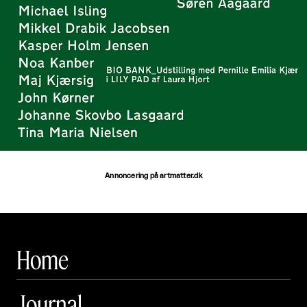
Annoncering på artmatter.dk
Home
Journal