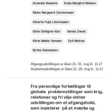
Amanda Kessaris
Katja Nørgård Nielsen
Rikke Nørgaard Zachariasen
Alberte Fujia Liboriussen
Gitte Dahlgren Korr
Vanda Zwick
Stine Møller Hansen
Eyð Matras
Birthe Dabelstein
Afgangsudstillingen er åben 21.-31. maj kl. 11-17
Akademiudstillingen er åben 21.-25. maj kl. 11-17
Fra personlige fortællinger til
globale problemstillinger som krig,
relationer og fri vilje vidner
udstillingen om et afgangshold,
som insisterer på at mærke og