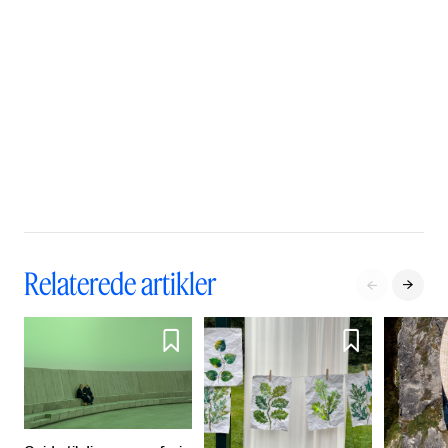
Relaterede artikler



