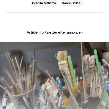
Ibrahim Mahama
Kaare Golles
Artiklen fortsætter efter annoncen