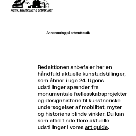
Annoncering på artmatter.dk
Redaktionen anbefaler her en
håndfuld aktuelle kunstudstillinger,
som åbner i uge 24. Ugens
udstillinger spænder fra
monumentale fællesskabsprojekter
og designhistorie til kunstneriske
undersøgelser af mobilitet, myter
og historiens blinde vinkler. Du kan
som altid finde flere aktuelle
udstillinger i vores
art guide
.