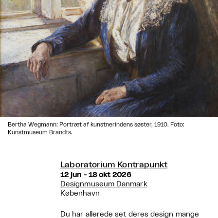
Bertha Wegmann: Portræt af kunstnerindens søster, 1910. Foto:
Kunstmuseum Brandts.
Laboratorium Kontrapunkt
12 jun - 18 okt 2026
Designmuseum Danmark
København
Du har allerede set deres design mange