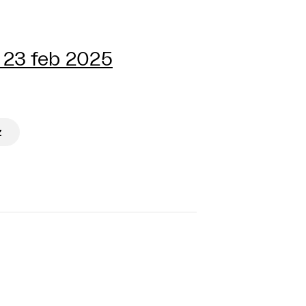
 23 feb 2025
z