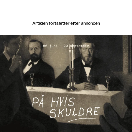
Artiklen fortsætter efter annoncen