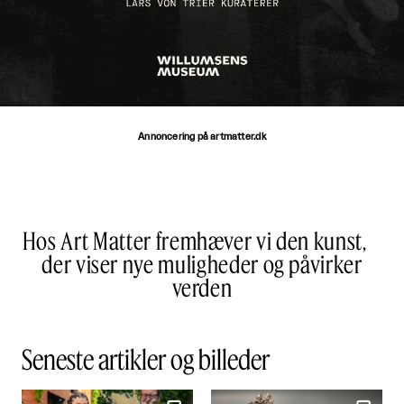
Annoncering på artmatter.dk
Hos Art Matter fremhæver vi den kunst,
der viser nye muligheder og påvirker
verden
Seneste artikler og billeder