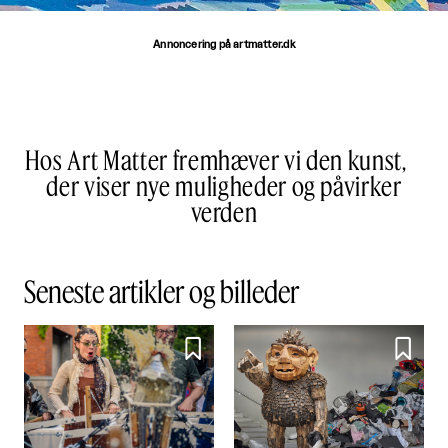
Annoncering på artmatter.dk
Hos Art Matter fremhæver vi den kunst,
der viser nye muligheder og påvirker
verden
Seneste artikler og billeder

