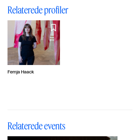
Relaterede profiler

Femja Haack
Relaterede events