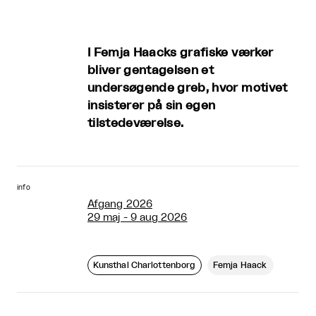
I Femja Haacks grafiske værker
bliver gentagelsen et
undersøgende greb, hvor motivet
insisterer på sin egen
tilstedeværelse.
info
Afgang 2026
29 maj - 9 aug 2026
Kunsthal Charlottenborg
Femja Haack