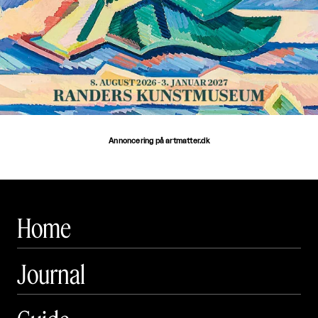
Annoncering på artmatter.dk
Home
Journal