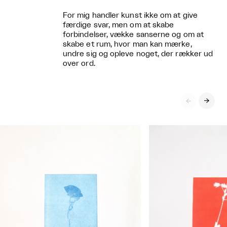
For mig handler kunst ikke om at give
færdige svar, men om at skabe
forbindelser, vække sanserne og om at
skabe et rum, hvor man kan mærke,
undre sig og opleve noget, der rækker ud
over ord.

