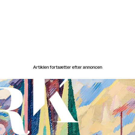
Artiklen fortsætter efter annoncen