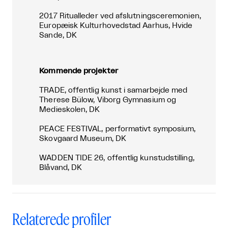
2017 Ritualleder ved afslutningsceremonien,
Europæisk Kulturhovedstad Aarhus, Hvide
Sande, DK
Kommende projekter
TRADE, offentlig kunst i samarbejde med
Therese Bülow, Viborg Gymnasium og
Medieskolen, DK
PEACE FESTIVAL, performativt symposium,
Skovgaard Museum, DK
WADDEN TIDE 26, offentlig kunstudstilling,
Blåvand, DK
Relaterede profiler