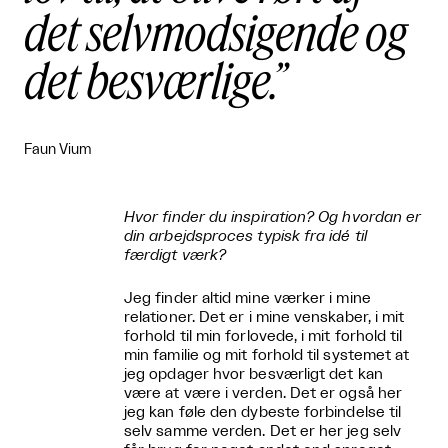
det selvmodsigende og
det besværlige.
Faun Vium
Hvor finder du inspiration? Og hvordan er
din arbejdsproces typisk fra idé til
færdigt værk?
Jeg finder altid mine værker i mine
relationer. Det er i mine venskaber, i mit
forhold til min forlovede, i mit forhold til
min familie og mit forhold til systemet at
jeg opdager hvor besværligt det kan
være at være i verden. Det er også her
jeg kan føle den dybeste forbindelse til
selv samme verden. Det er her jeg selv