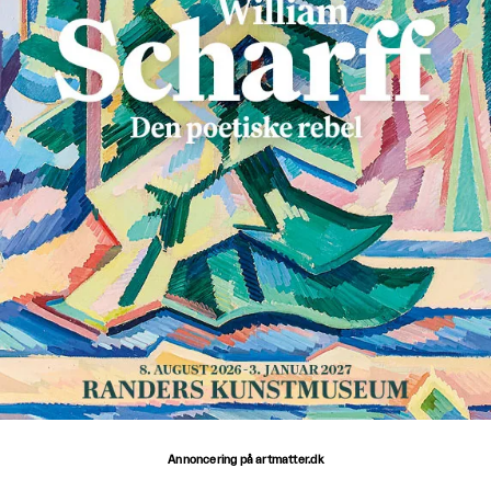
Annoncering på artmatter.dk