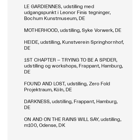
LE GARDIENNES, udstilling med
udgangspunkt i Leonor Finis tegninger,
Bochum Kunstmuseum, DE
MOTHERHOOD, udstilling, Syke Vorwerk, DE
HEIDE, udstilling, Kunstverein Springhornhof,
DE
1ST CHAPTER – TRYING TO BE A SPIDER,
udstilling og workshops, Frappant, Hamburg,
DE
FOUND AND LOST, udstilling, Zero Fold
Projektraum, Köln, DE
DARKNESS, udstilling, Frappant, Hamburg,
DE
ON AND ON THE RAINS WILL SAY, udstilling,
m100, Odense, DK