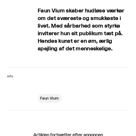
Faun Vium skaber hudløse værker
om det sværeste og smukkeste i
livet. Med sårbarhed som styrke
inviterer hun sit publikum tæt på.
Hendes kunst er en øm, ærlig
spejling af det menneskelige.
info
Faun Vium
Artiklen fortsætter efter annoncen