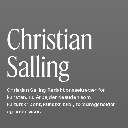
Christian
Salling
Christian Salling Redaktionssekretær for
kunsten.nu. Arbejder desuden som
kulturskribent, kunstkritiker, foredragsholder
og underviser.