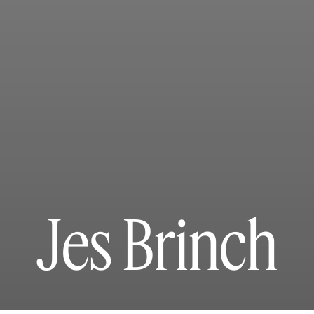
Jes Brinch