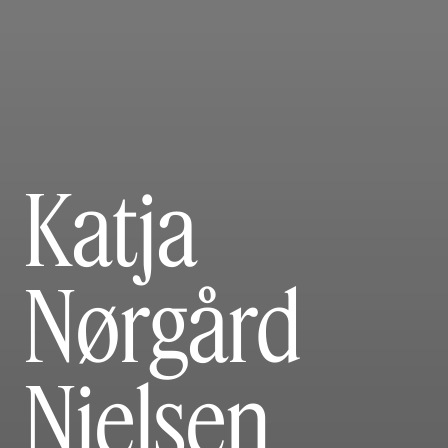
Katja
Nørgård
Nielsen