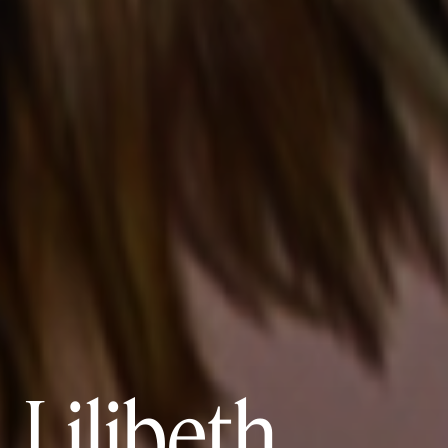
Lilibeth