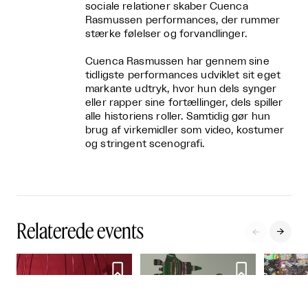
sociale relationer skaber Cuenca
Rasmussen performances, der rummer
stærke følelser og forvandlinger.
Cuenca Rasmussen har gennem sine
tidligste performances udviklet sit eget
markante udtryk, hvor hun dels synger
eller rapper sine fortællinger, dels spiller
alle historiens roller. Samtidig gør hun
brug af virkemidler som video, kostumer
og stringent scenografi.
Relaterede events



