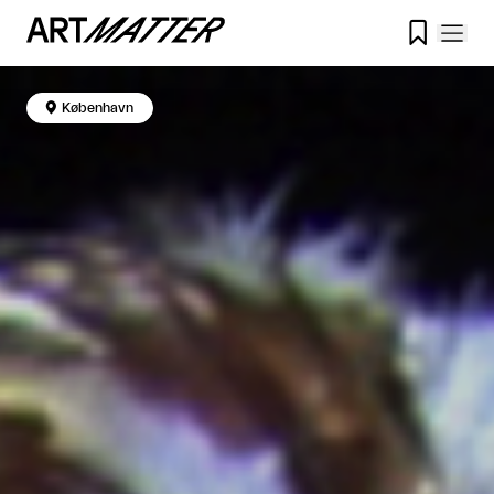


København