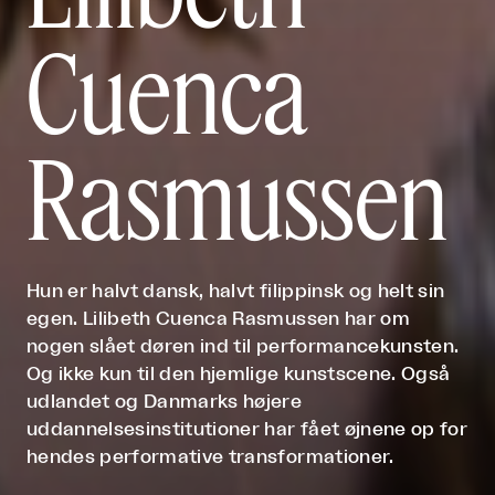
Cuenca
Rasmussen
Hun er halvt dansk, halvt filippinsk og helt sin
egen. Lilibeth Cuenca Rasmussen har om
nogen slået døren ind til performancekunsten.
Og ikke kun til den hjemlige kunstscene. Også
udlandet og Danmarks højere
uddannelsesinstitutioner har fået øjnene op for
hendes performative transformationer.