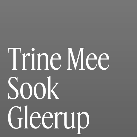
Trine Mee
Sook
Gleerup