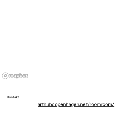
Kontakt
arthubcopenhagen.net/roomroom/