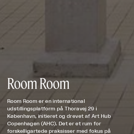
Room Room
Room Room er en international
udstillingsplatform på Thoravej 29 i
København, initieret og drevet af Art Hub
Copenhagen (AHC). Det er et rum for
forskelligartede praksisser med fokus på