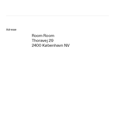
Adresse
Room Room
Thoravej 29
2400 København NV