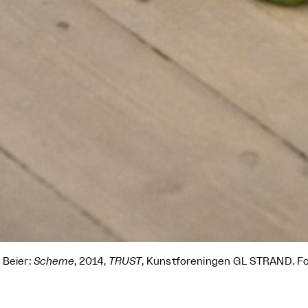
 Beier:
Scheme
, 2014,
TRUST
, Kunstforeningen GL STRAND. Fo