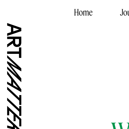
Home
Jo