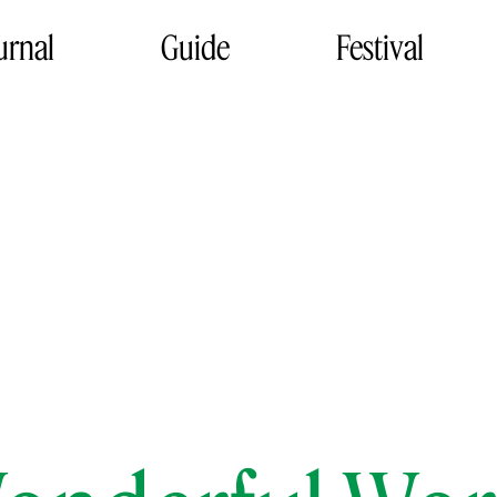
urnal
Guide
Festival