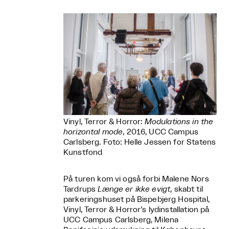
Vinyl, Terror & Horror:
Modulations in the
horizontal mode
, 2016, UCC Campus
Carlsberg. Foto: Helle Jessen for Statens
Kunstfond
På turen kom vi også forbi Malene Nors
Tardrups
Længe er ikke evigt
, skabt til
parkeringshuset på Bispebjerg Hospital,
Vinyl, Terror & Horror’s lydinstallation på
UCC Campus Carlsberg, Milena