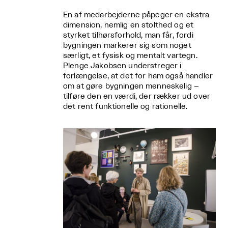
En af medarbejderne påpeger en ekstra
dimension, nemlig en stolthed og et
styrket tilhørsforhold, man får, fordi
bygningen markerer sig som noget
særligt, et fysisk og mentalt vartegn.
Plenge Jakobsen understreger i
forlængelse, at det for ham også handler
om at gøre bygningen menneskelig –
tilføre den en værdi, der rækker ud over
det rent funktionelle og rationelle.