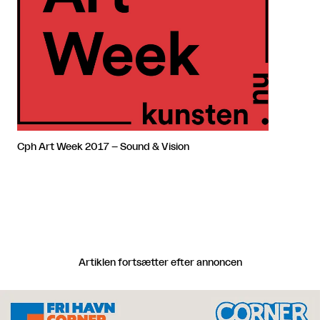
Cph Art Week 2017 – Sound & Vision
Artiklen fortsætter efter annoncen