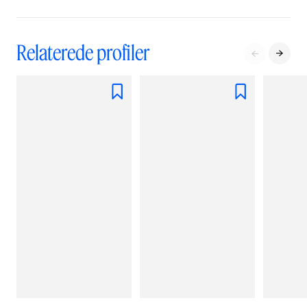
Relaterede profiler



