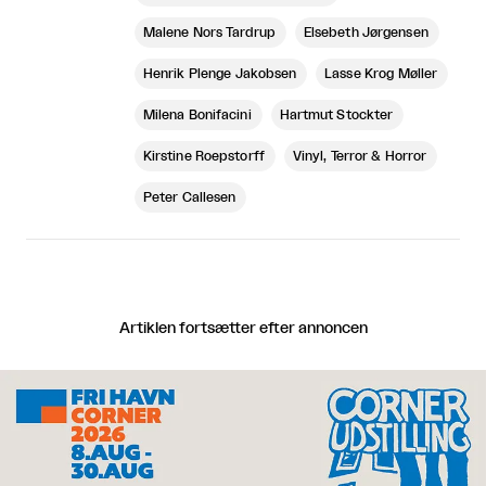
Malene Nors Tardrup
Elsebeth Jørgensen
Henrik Plenge Jakobsen
Lasse Krog Møller
Milena Bonifacini
Hartmut Stockter
Kirstine Roepstorff
Vinyl, Terror & Horror
Peter Callesen
Artiklen fortsætter efter annoncen