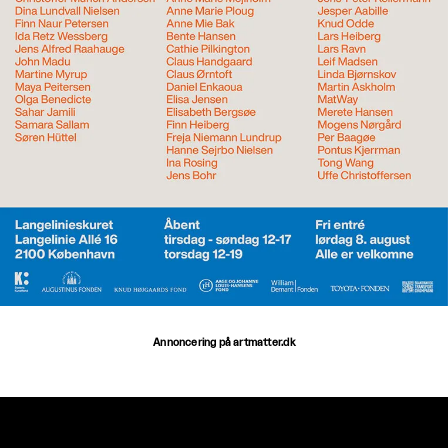
Annoncering på artmatter.dk