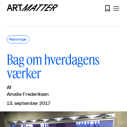

Reportage
Bag om hverdagens
værker
Af
Amalie Frederiksen
13. september 2017