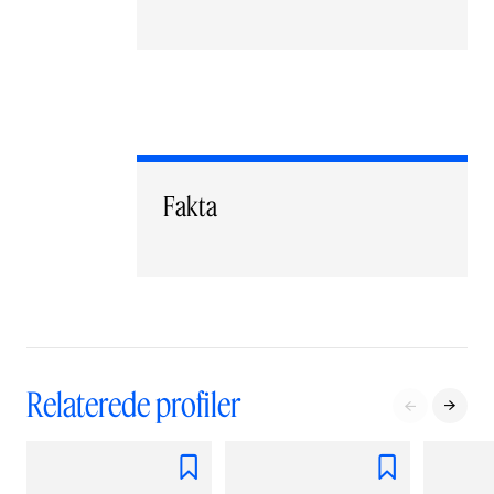
Fakta
Relaterede profiler



