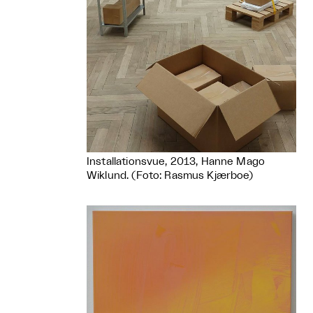
Installationsvue, 2013, Hanne Mago
Wiklund. (Foto: Rasmus Kjærboe)