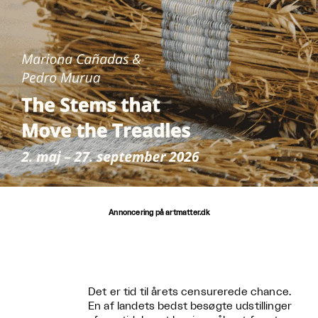
Annoncering på artmatter.dk
Det er tid til årets censurerede chance.
En af landets bedst besøgte udstillinger