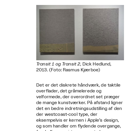
Transit 1 og Transit 2
, Dick Hedlund,
2013. (Foto: Rasmus Kjærboe)
Det er det diskrete håndværk, de taktile
overflader, det gråmelerede og
velformede, der overordnet set præger
de mange kunstværker. På afstand ligner
det en bedre indretningsudstilling af den
der westcoast-cool type, der
eksempelvis er kernen i Apple’s design,
og som handler om flydende overgange,