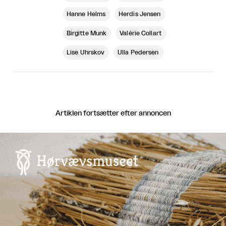
Hanne Helms
Herdis Jensen
Birgitte Munk
Valérie Collart
Lise Uhrskov
Ulla Pedersen
Artiklen fortsætter efter annoncen