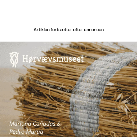
Artiklen fortsætter efter annoncen